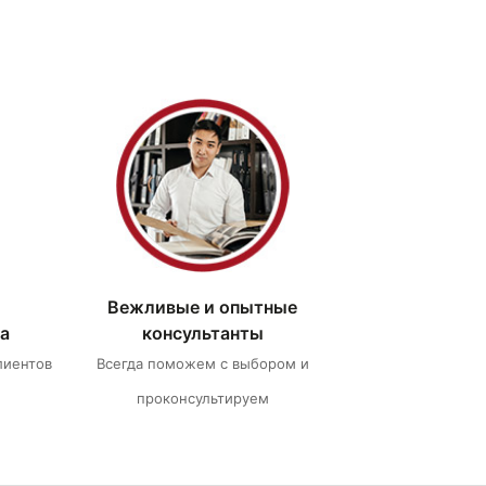
Вежливые и опытные
а
консультанты
лиентов
Всегда поможем с выбором и
проконсультируем