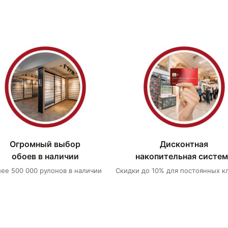
Огромный выбор
Дисконтная
обоев в наличии
накопительная систем
ее 500 000 рулонов в наличии
Скидки до 10% для постоянных к