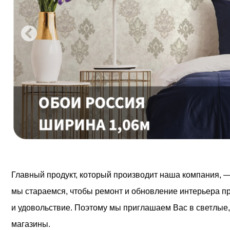
Главный продукт, который производит наша компания, — 
мы стараемся, чтобы ремонт и обновление интерьера п
и удовольствие. Поэтому мы приглашаем Вас в светлые
магазины.