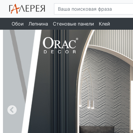
Обои
Лепнина
Стеновые панели
Клей