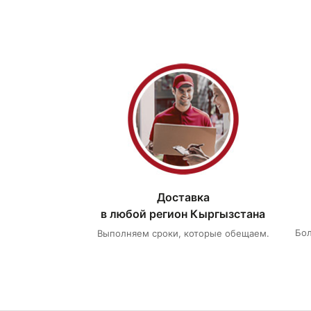
Доставка
в любой регион Кыргызстана
Бол
Выполняем сроки, которые обещаем.