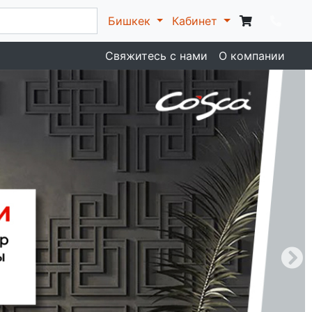
Бишкек
Кабинет
Свяжитесь с нами
О компании