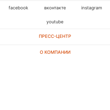
facebook
вконтакте
instagram
youtube
ПРЕСС-ЦЕНТР
О КОМПАНИИ