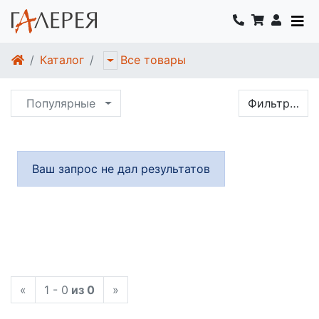
Каталог
Все товары
Популярные
Фильтр…
Ваш запрос не дал результатов
«
1 - 0
из 0
»