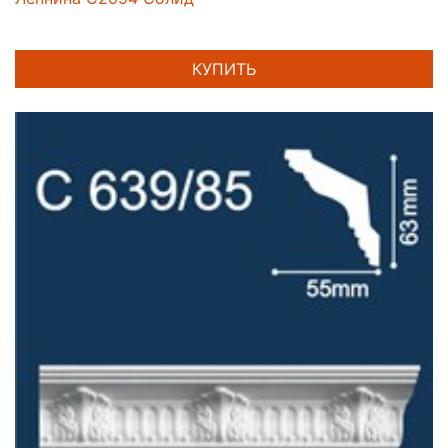
КУПИТЬ