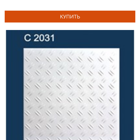
КУПИТЬ