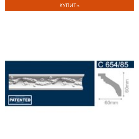
КУПИТЬ