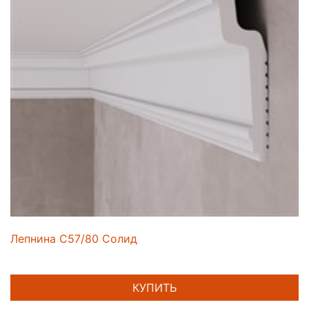
Лепнина C57/80 Солид
КУПИТЬ