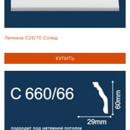
Лепнина C26/70 Солид
КУПИТЬ