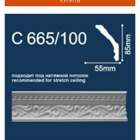
КУПИТЬ