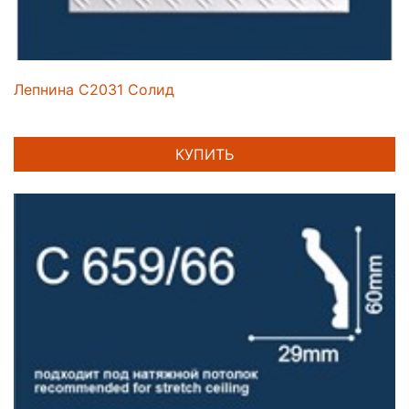
Лепнина C2031 Солид
КУПИТЬ