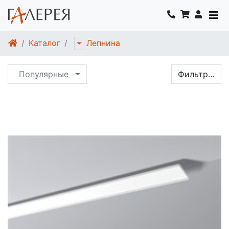
Каталог
Лепнина
Популярные
Фильтр…