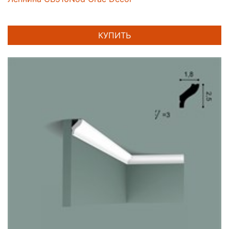
КУПИТЬ