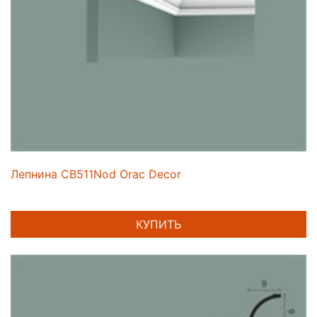
Лепнина CB511Nod Orac Decor
КУПИТЬ