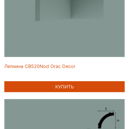
Лепнина CB520Nod Orac Decor
КУПИТЬ