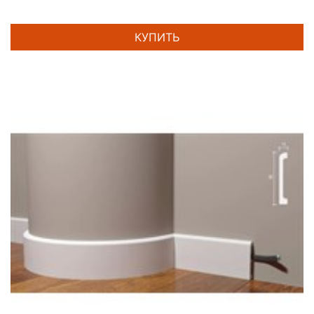
КУПИТЬ