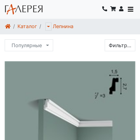
Каталог
Лепнина
Популярные
Фильтр…