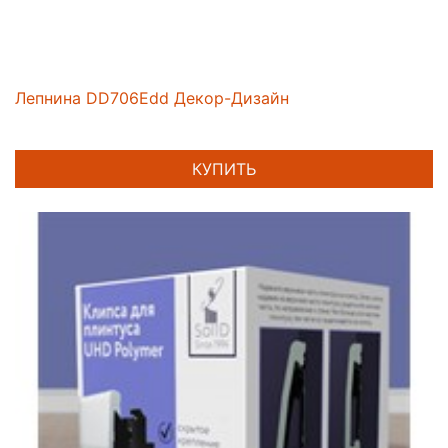
Лепнина DD706Edd Декор-Дизайн
КУПИТЬ