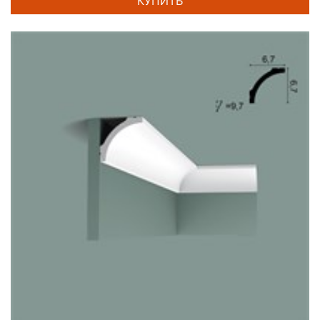
КУПИТЬ