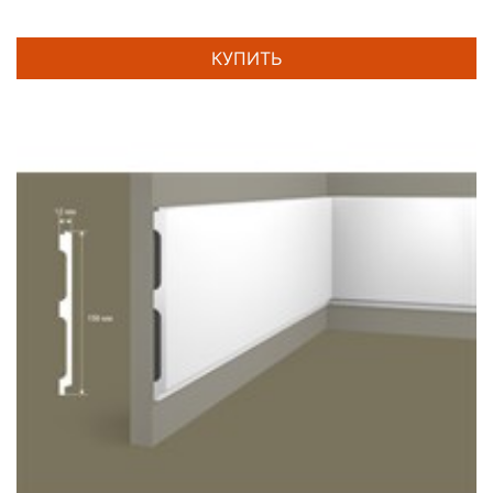
КУПИТЬ