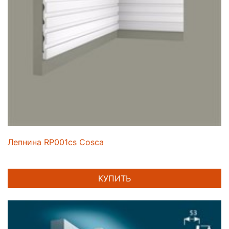
Лепнина RP001cs Cosca
КУПИТЬ