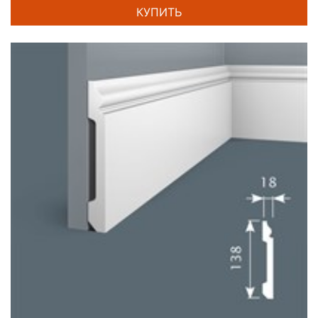
КУПИТЬ