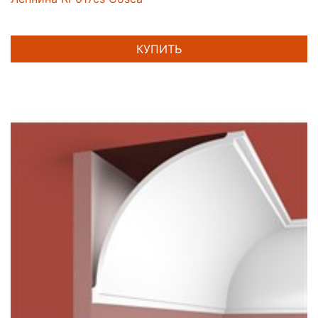
КУПИТЬ