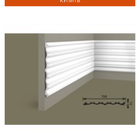
КУПИТЬ