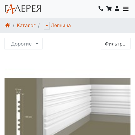
Каталог
Лепнина
Дорогие
Фильтр…