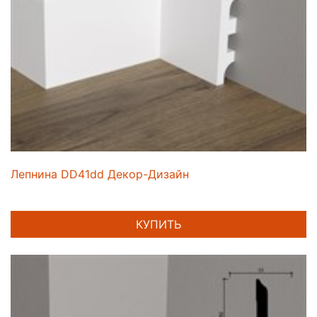
Лепнина DD41dd Декор-Дизайн
КУПИТЬ