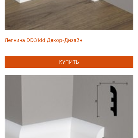
Лепнина DD31dd Декор-Дизайн
КУПИТЬ