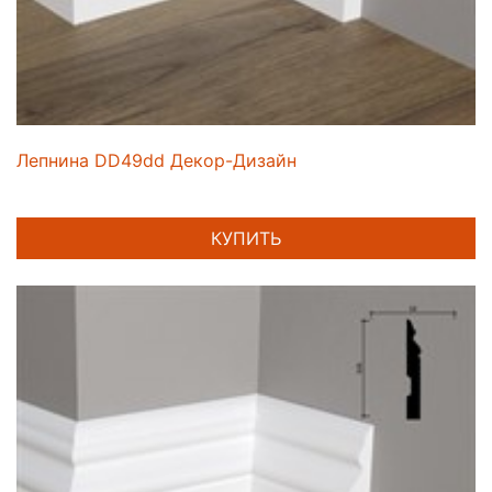
Лепнина DD49dd Декор-Дизайн
КУПИТЬ