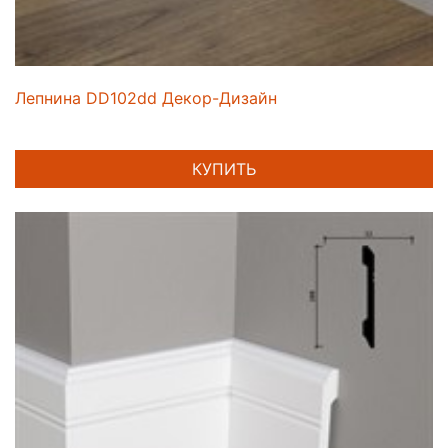
Лепнина DD102dd Декор-Дизайн
КУПИТЬ