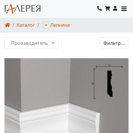
Каталог
Лепнина
Производитель
Фильтр…