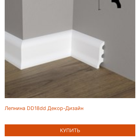
Лепнина DD18dd Декор-Дизайн
КУПИТЬ