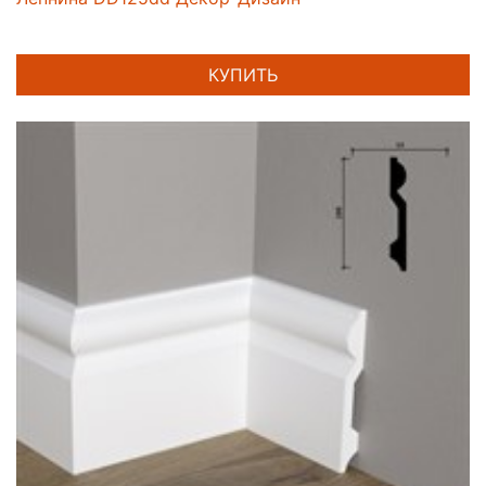
КУПИТЬ