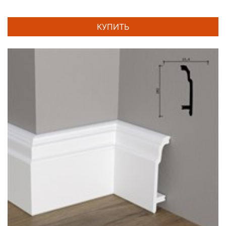
КУПИТЬ