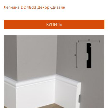
Лепнина DD48dd Декор-Дизайн
КУПИТЬ