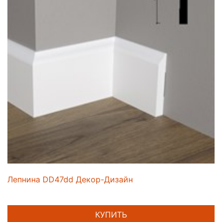
Лепнина DD47dd Декор-Дизайн
КУПИТЬ