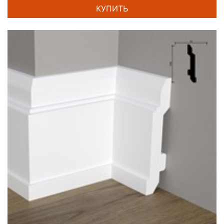
КУПИТЬ