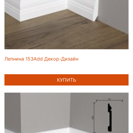
Лепнина 153Add Декор-Дизайн
КУПИТЬ