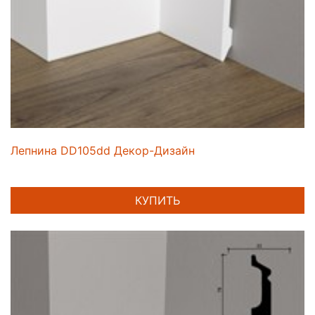
Лепнина DD105dd Декор-Дизайн
КУПИТЬ