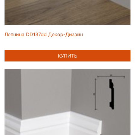
Лепнина DD137dd Декор-Дизайн
КУПИТЬ