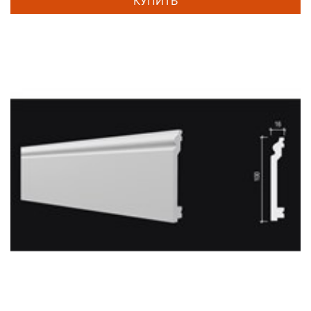
КУПИТЬ