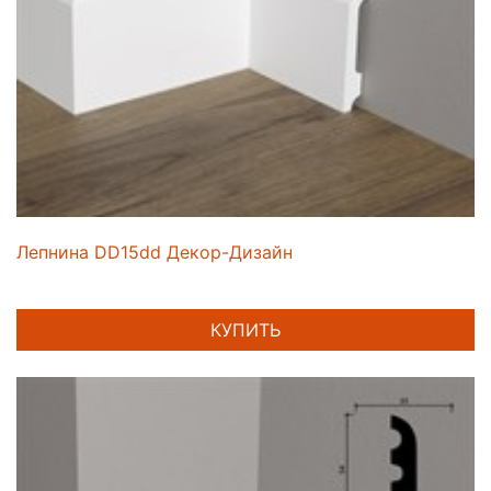
Лепнина DD15dd Декор-Дизайн
КУПИТЬ