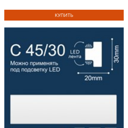
КУПИТЬ