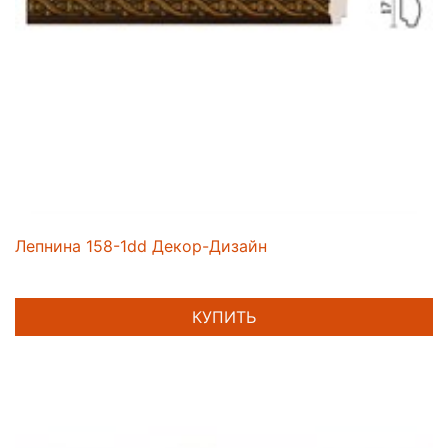
Лепнина 158-1dd Декор-Дизайн
КУПИТЬ