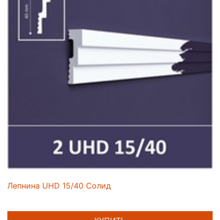
Лепнина UHD 15/40 Солид