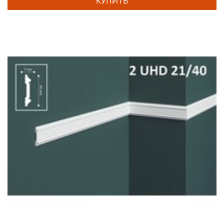
КУПИТЬ