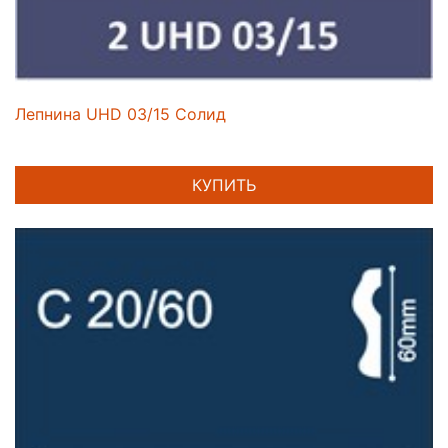
Лепнина UHD 03/15 Солид
КУПИТЬ