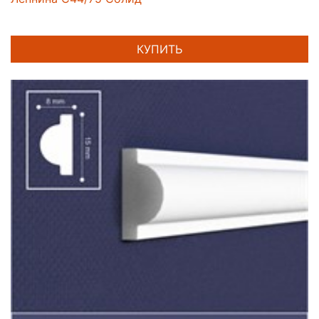
КУПИТЬ