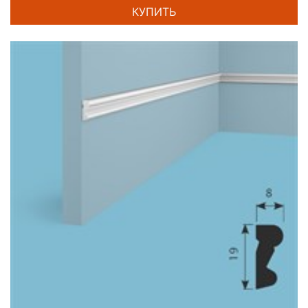
КУПИТЬ