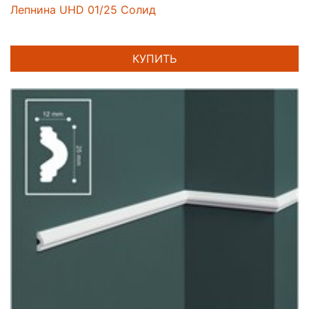
Лепнина UHD 01/25 Солид
КУПИТЬ