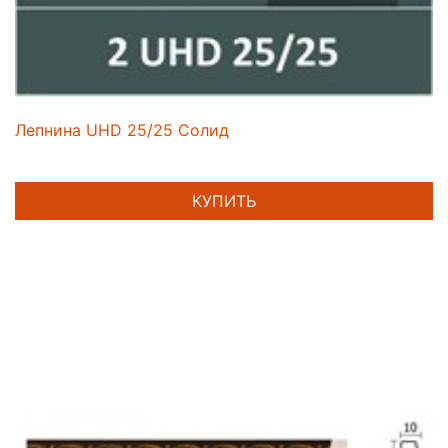
Лепнина UHD 25/25 Солид
КУПИТЬ