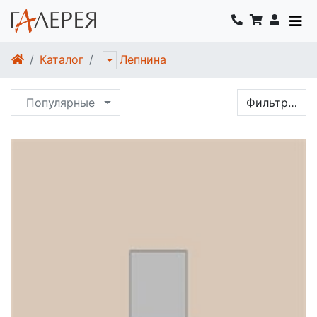
Каталог
Лепнина
Популярные
Фильтр…