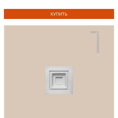
КУПИТЬ