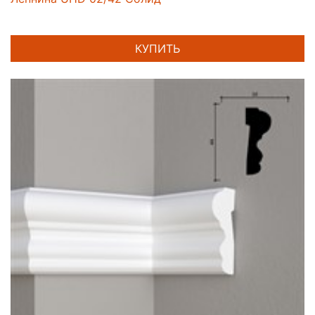
КУПИТЬ