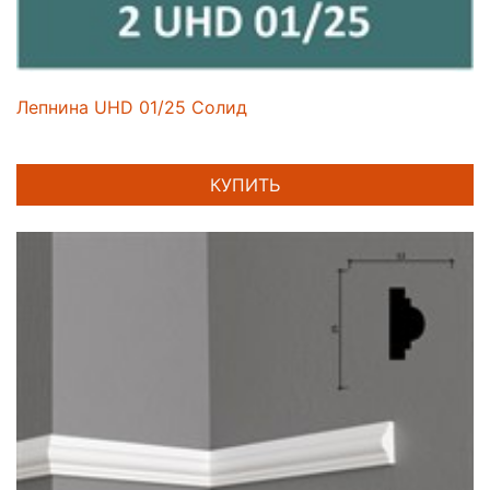
Лепнина UHD 01/25 Солид
КУПИТЬ