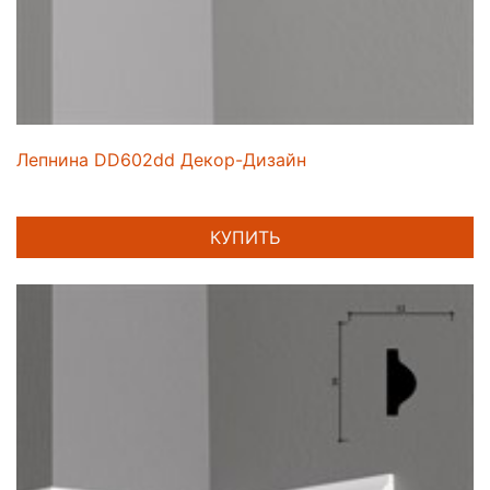
Лепнина DD602dd Декор-Дизайн
КУПИТЬ