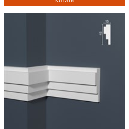
КУПИТЬ