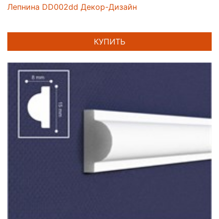
Лепнина DD002dd Декор-Дизайн
КУПИТЬ