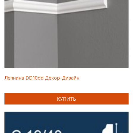
Лепнина DD10dd Декор-Дизайн
КУПИТЬ