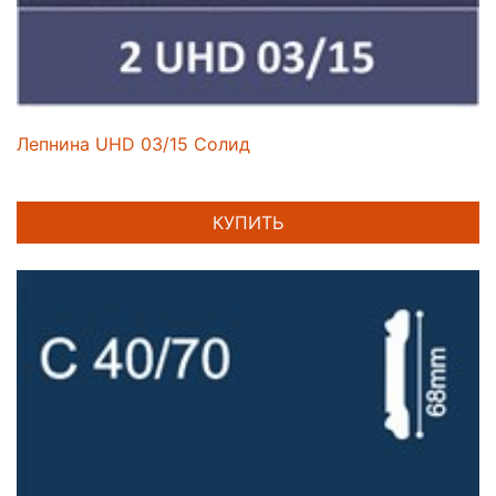
Лепнина UHD 03/15 Солид
КУПИТЬ