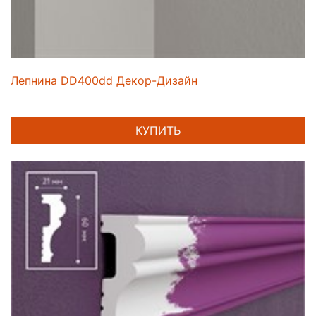
Лепнина DD400dd Декор-Дизайн
КУПИТЬ