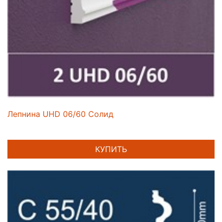
Лепнина UHD 06/60 Солид
КУПИТЬ