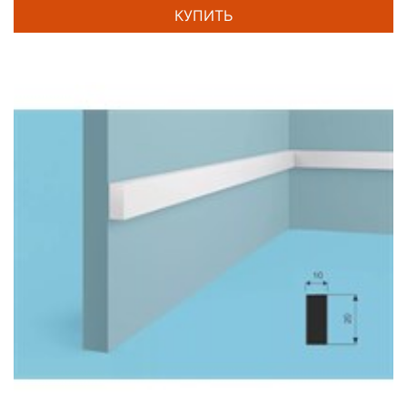
КУПИТЬ