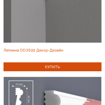
Лепнина DD35dd Декор-Дизайн
КУПИТЬ