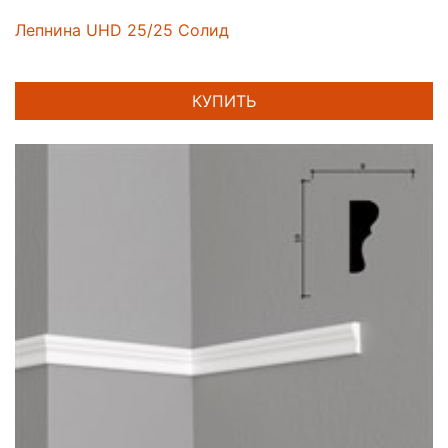
Лепнина UHD 25/25 Солид
КУПИТЬ