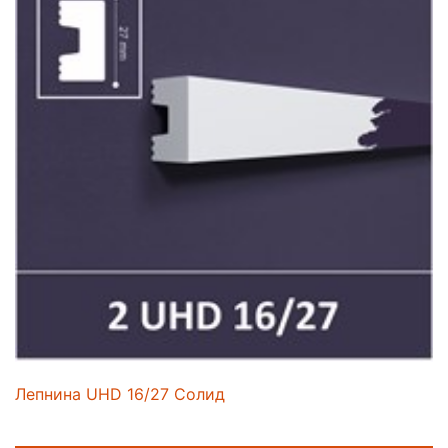
Лепнина UHD 16/27 Солид