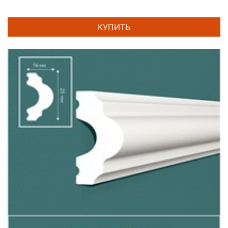
КУПИТЬ