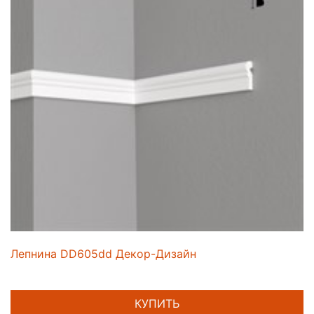
Лепнина DD605dd Декор-Дизайн
КУПИТЬ