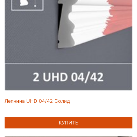
Лепнина UHD 04/42 Солид
КУПИТЬ