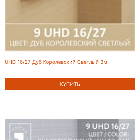
UHD 16/27 Дуб Королевский Светлый 3м
КУПИТЬ