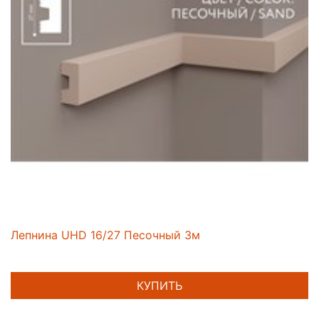
Лепнина UHD 16/27 Песочный 3м
КУПИТЬ