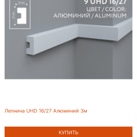
Лепнина UHD 16/27 Алюминий 3м
КУПИТЬ