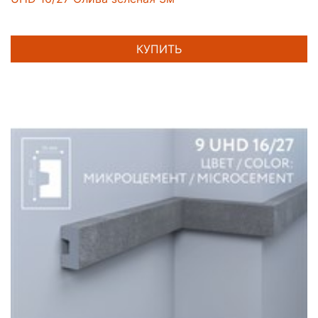
КУПИТЬ