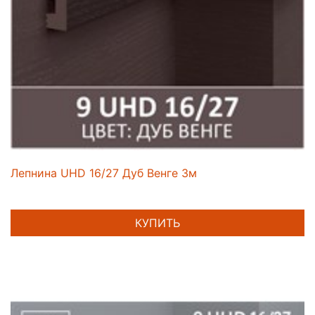
Лепнина UHD 16/27 Дуб Венге 3м
КУПИТЬ