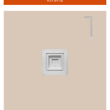
КУПИТЬ