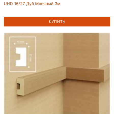
UHD 16/27 Дуб Млечный 3м
КУПИТЬ