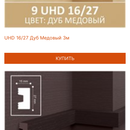
UHD 16/27 Дуб Медовый 3м
КУПИТЬ