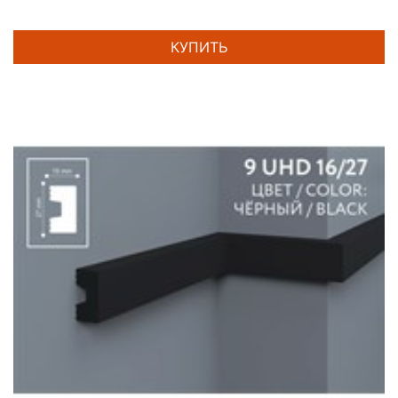
КУПИТЬ