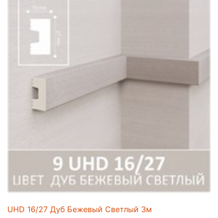
UHD 16/27 Дуб Бежевый Светлый 3м