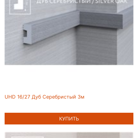
UHD 16/27 Дуб Серебристый 3м
КУПИТЬ