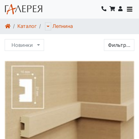
Каталог
Лепнина
Новинки
Фильтр…