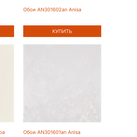
Обои AN301602an Anisa
КУПИТЬ
ра
Обои AN301601an Anisa