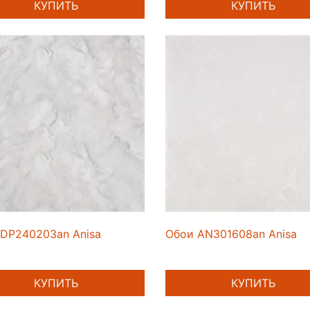
КУПИТЬ
КУПИТЬ
DP240203an Anisa
Обои AN301608an Anisa
КУПИТЬ
КУПИТЬ