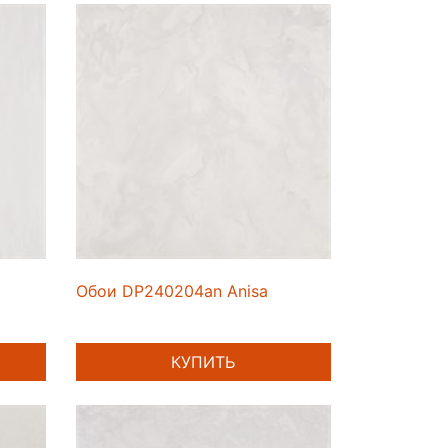
Обои DP240204an Anisa
КУПИТЬ