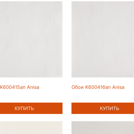
K600415an Anisa
Обои K600416an Anisa
КУПИТЬ
КУПИТЬ