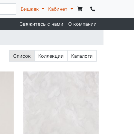
Бишкек
Кабинет
Свяжитесь с нами
О компании
Список
Коллекции
Каталоги