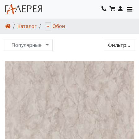
Каталог
Обои
Популярные
Фильтр…