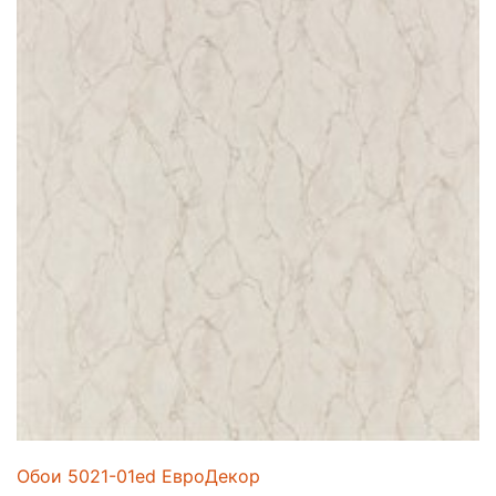
Обои 5021-01ed ЕвроДекор