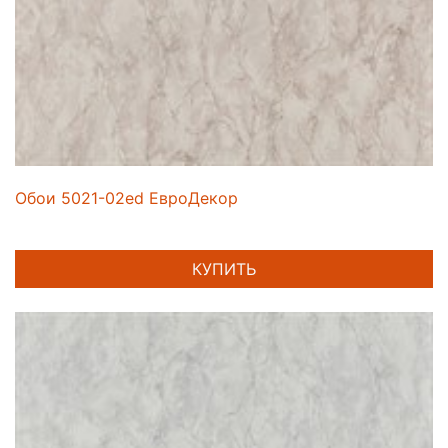
Обои 5021-02ed ЕвроДекор
КУПИТЬ