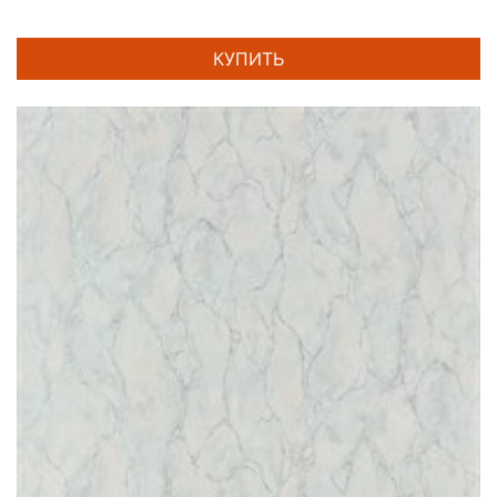
КУПИТЬ