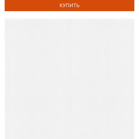
КУПИТЬ