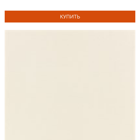
КУПИТЬ