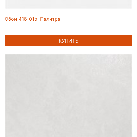
Обои 416-01pl Палитра
КУПИТЬ