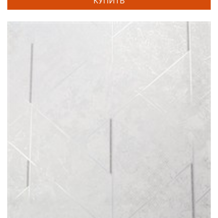
КУПИТЬ