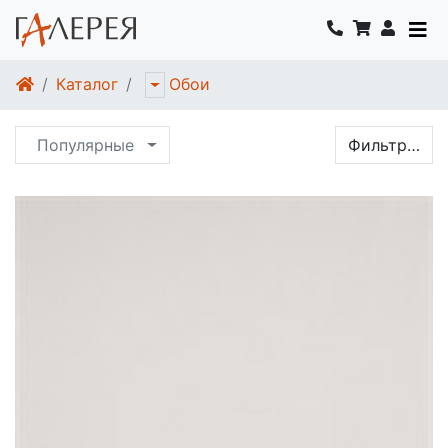
Каталог
Обои
Популярные
Фильтр…