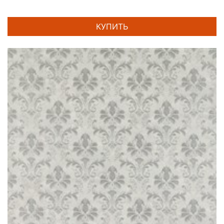
КУПИТЬ