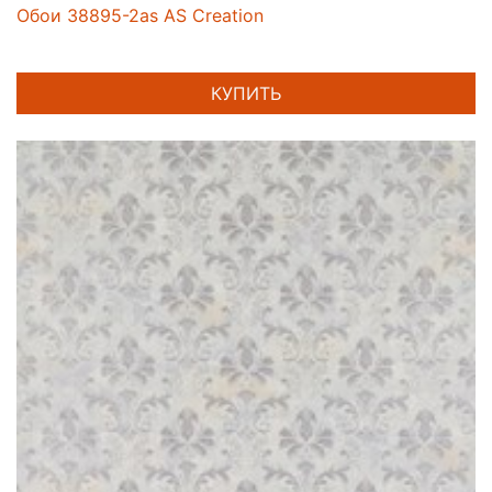
Обои 38895-2as AS Creation
КУПИТЬ