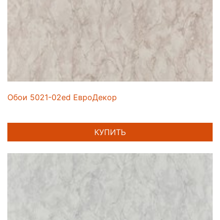
Обои 5021-02ed ЕвроДекор
КУПИТЬ