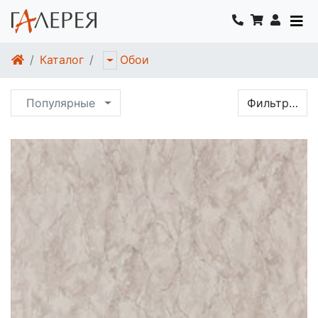
Каталог
Обои
Популярные
Фильтр…