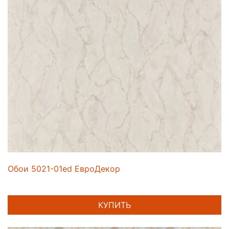
Обои 5021-01ed ЕвроДекор
КУПИТЬ