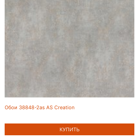
Обои 38848-2as AS Creation
КУПИТЬ