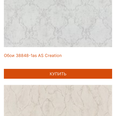
Обои 38848-1as AS Creation
КУПИТЬ