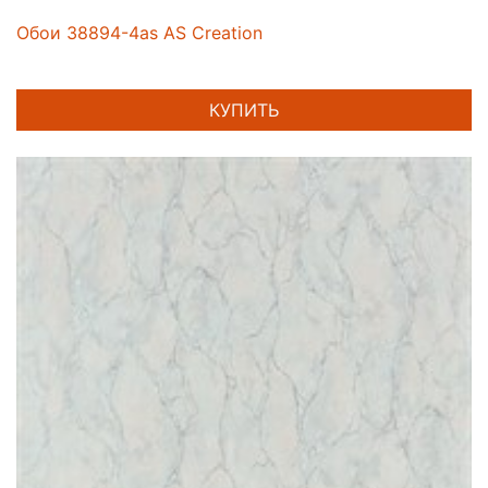
Обои 38894-4as AS Creation
КУПИТЬ