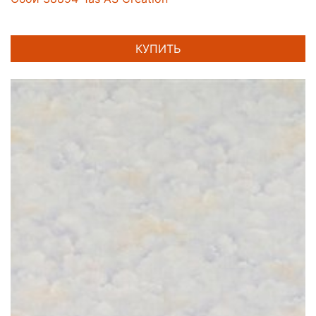
КУПИТЬ