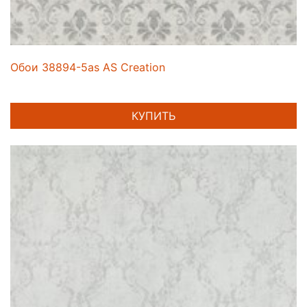
Обои 38894-5as AS Creation
КУПИТЬ