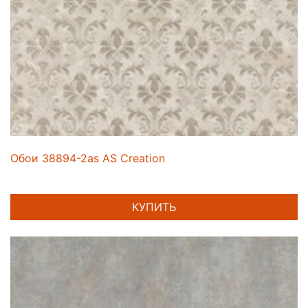
Обои 38894-2as AS Creation
КУПИТЬ