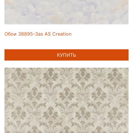
Обои 38895-3as AS Creation
КУПИТЬ