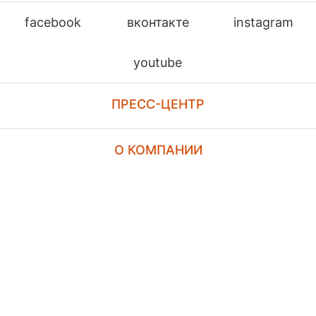
facebook
вконтакте
instagram
youtube
ПРЕСС-ЦЕНТР
О КОМПАНИИ