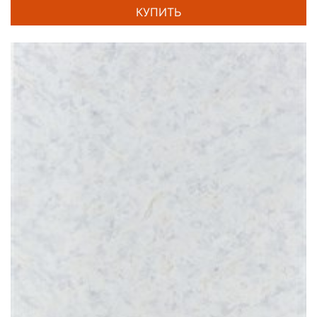
КУПИТЬ