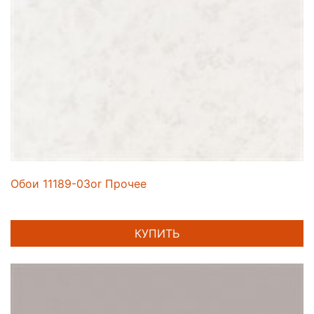
Обои 11189-03or Прочее
КУПИТЬ