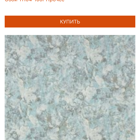
КУПИТЬ