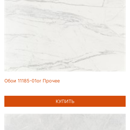
Обои 11185-01or Прочее
КУПИТЬ