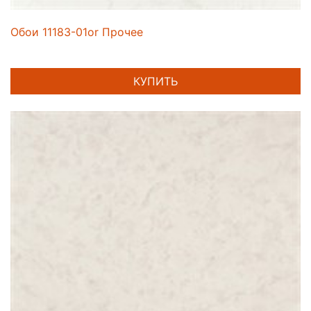
Обои 11183-01or Прочее
КУПИТЬ