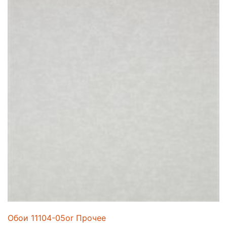
Обои 11104-05or Прочее