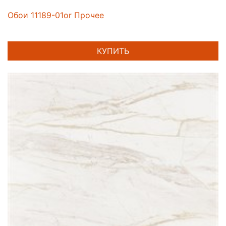
Обои 11189-01or Прочее
КУПИТЬ