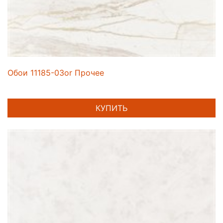
Обои 11185-03or Прочее
КУПИТЬ