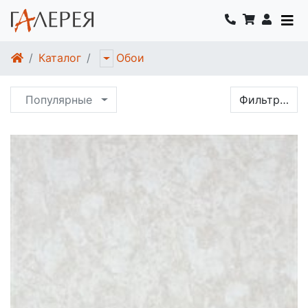
Каталог
Обои
Популярные
Фильтр…