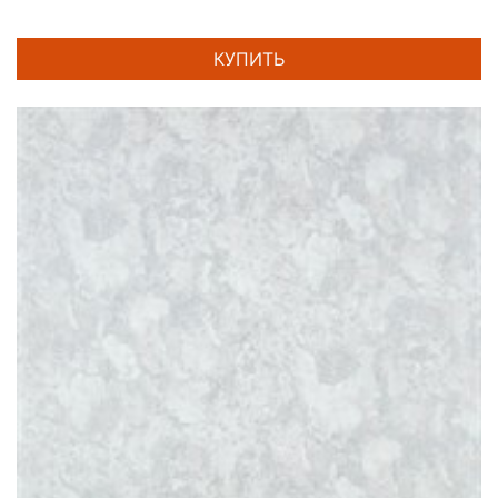
КУПИТЬ