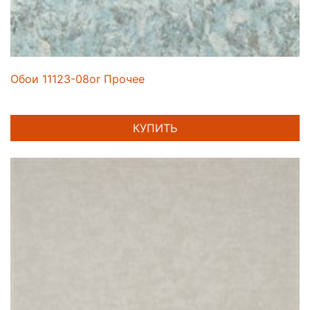
Обои 11123-08or Прочее
КУПИТЬ