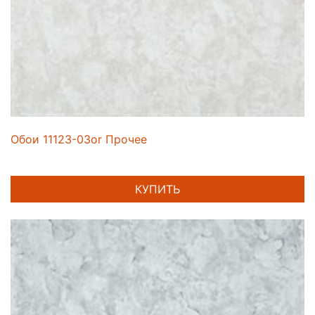
Обои 11123-03or Прочее
КУПИТЬ