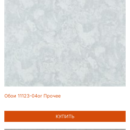
Обои 11123-04or Прочее
КУПИТЬ