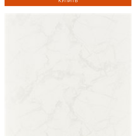
КУПИТЬ