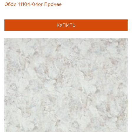
Обои 11104-04or Прочее
КУПИТЬ