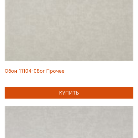
Обои 11104-08or Прочее
КУПИТЬ