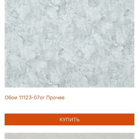
Обои 11123-07or Прочее
КУПИТЬ