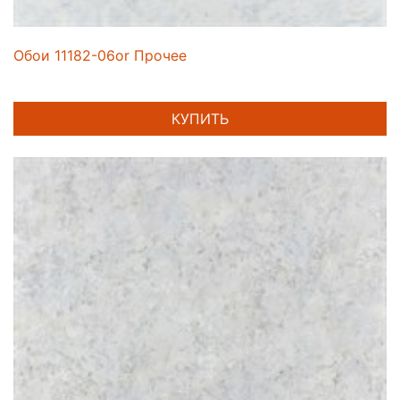
Обои 11182-06or Прочее
КУПИТЬ