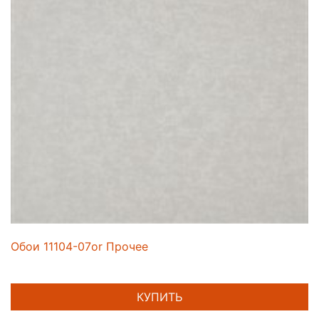
Обои 11104-07or Прочее
КУПИТЬ