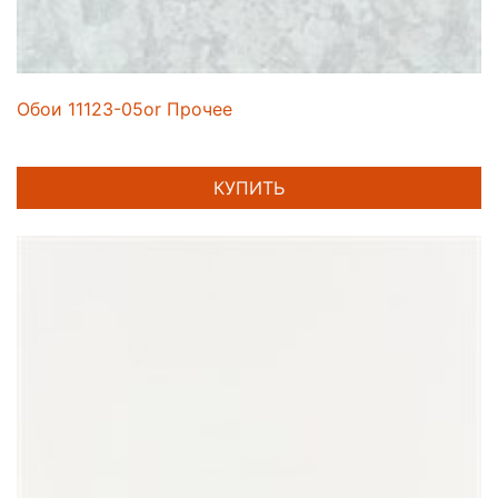
Обои 11123-05or Прочее
КУПИТЬ