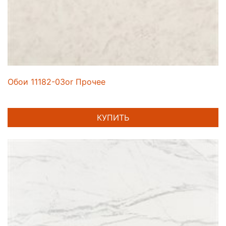
Обои 11182-03or Прочее
КУПИТЬ