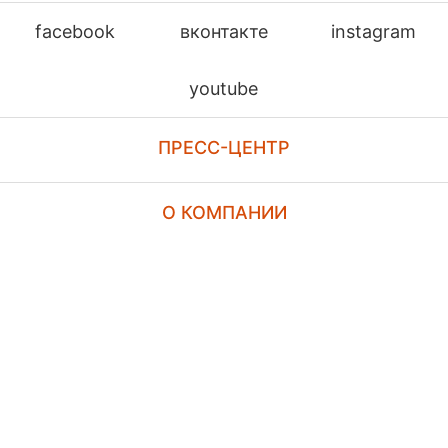
facebook
вконтакте
instagram
youtube
ПРЕСС-ЦЕНТР
О КОМПАНИИ