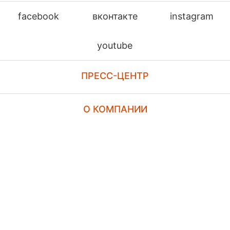
facebook
вконтакте
instagram
youtube
ПРЕСС-ЦЕНТР
О КОМПАНИИ