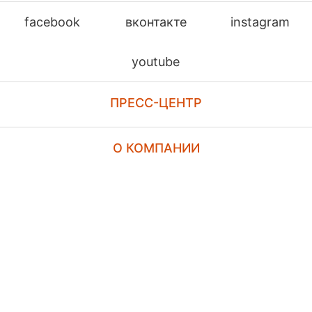
facebook
вконтакте
instagram
youtube
ПРЕСС-ЦЕНТР
О КОМПАНИИ