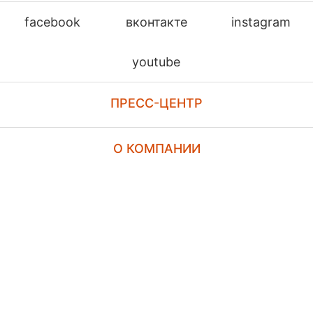
facebook
вконтакте
instagram
youtube
ПРЕСС-ЦЕНТР
О КОМПАНИИ