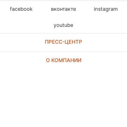
facebook
вконтакте
instagram
youtube
ПРЕСС-ЦЕНТР
О КОМПАНИИ