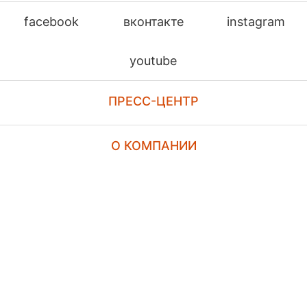
facebook
вконтакте
instagram
youtube
ПРЕСС-ЦЕНТР
О КОМПАНИИ