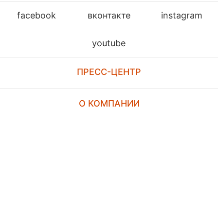
facebook
вконтакте
instagram
youtube
ПРЕСС-ЦЕНТР
О КОМПАНИИ