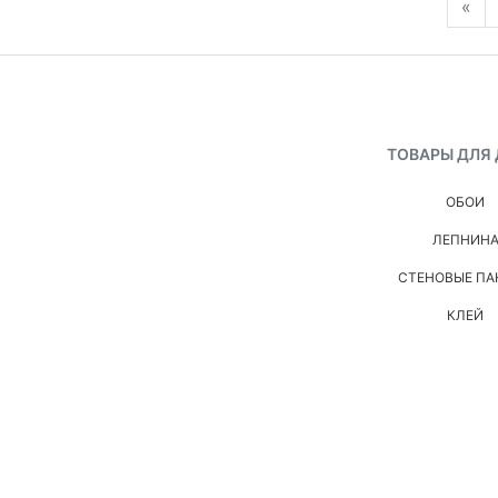
«
ТОВАРЫ ДЛЯ
ОБОИ
ЛЕПНИН
СТЕНОВЫЕ ПА
КЛЕЙ