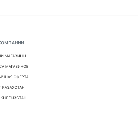
КОМПАНИИ
И МАГАЗИНЫ
СА МАГАЗИНОВ
ИЧНАЯ ОФЕРТА
Т КАЗАХСТАН
 КЫРГЫЗСТАН