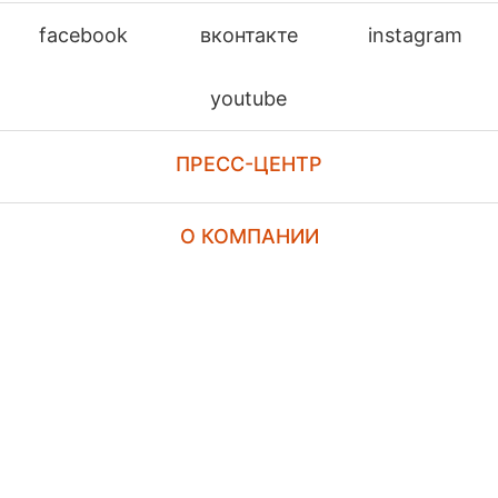
facebook
вконтакте
instagram
youtube
ПРЕСС-ЦЕНТР
О КОМПАНИИ