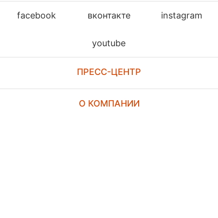
facebook
вконтакте
instagram
youtube
ПРЕСС-ЦЕНТР
О КОМПАНИИ