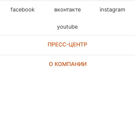
facebook
вконтакте
instagram
youtube
ПРЕСС-ЦЕНТР
О КОМПАНИИ