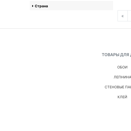
Страна
«
ТОВАРЫ ДЛЯ
ОБОИ
ЛЕПНИН
СТЕНОВЫЕ ПА
КЛЕЙ