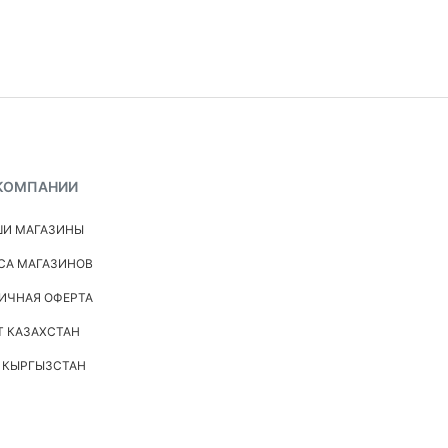
КОМПАНИИ
И МАГАЗИНЫ
СА МАГАЗИНОВ
ИЧНАЯ ОФЕРТА
Т КАЗАХСТАН
 КЫРГЫЗСТАН