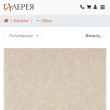
Каталог
Обои
Популярные
Фильтр…