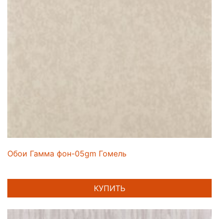
Обои Гамма фон-05gm Гомель
КУПИТЬ