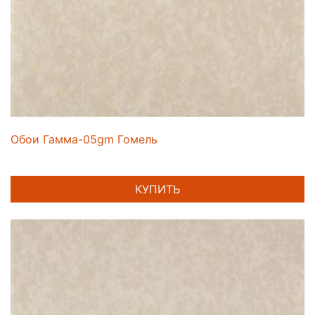
Обои Гамма-05gm Гомель
КУПИТЬ