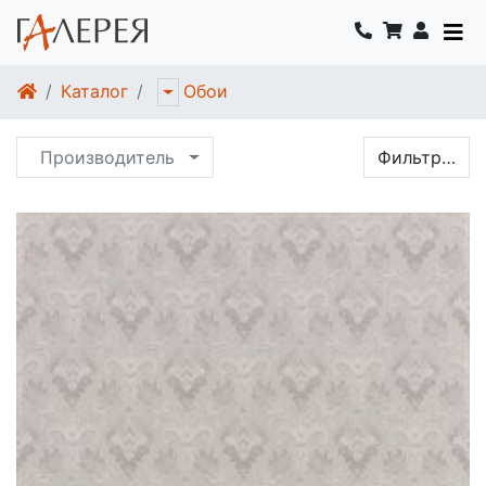
Каталог
Обои
Производитель
Фильтр…