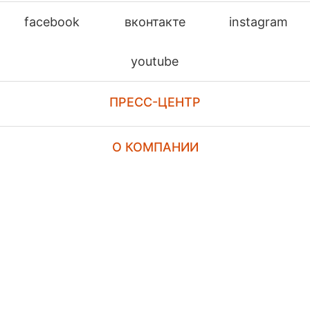
facebook
вконтакте
instagram
youtube
ПРЕСС-ЦЕНТР
О КОМПАНИИ