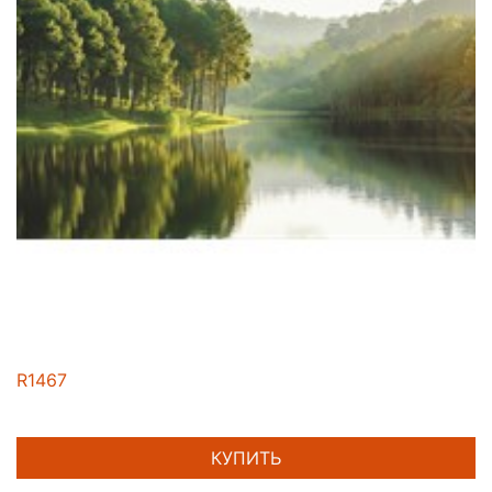
R1467
КУПИТЬ