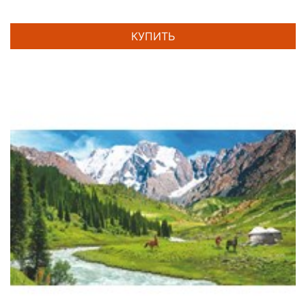
КУПИТЬ