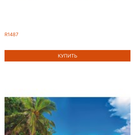
R1487
КУПИТЬ