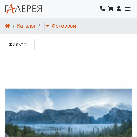
Каталог
Фотообои
Фильтр…