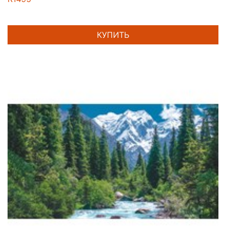
КУПИТЬ