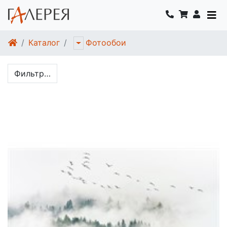
Каталог
Фотообои
Фильтр…