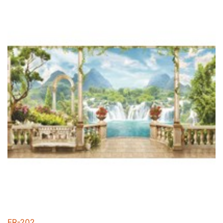
FR-202