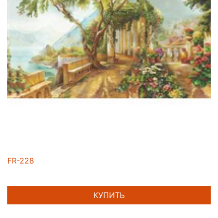
FR-228
КУПИТЬ