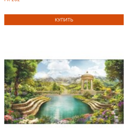
КУПИТЬ