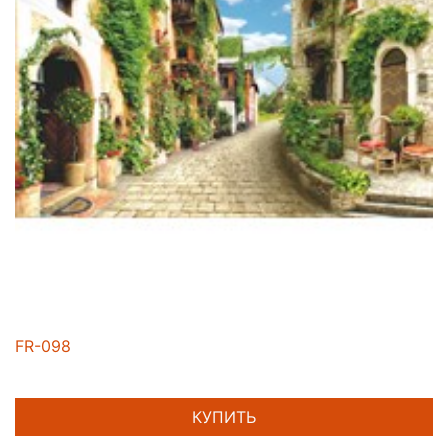
FR-098
КУПИТЬ