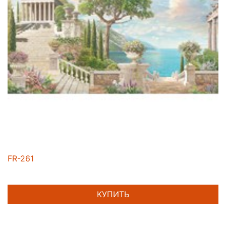
FR-261
КУПИТЬ