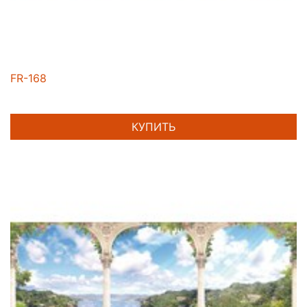
FR-168
КУПИТЬ