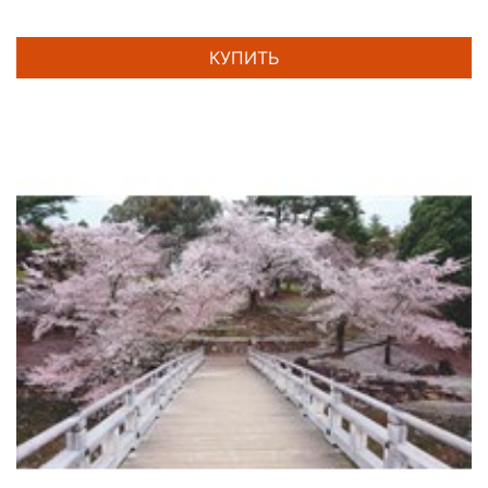
КУПИТЬ