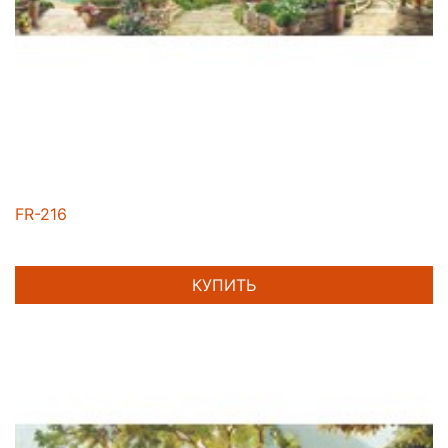
FR-216
КУПИТЬ