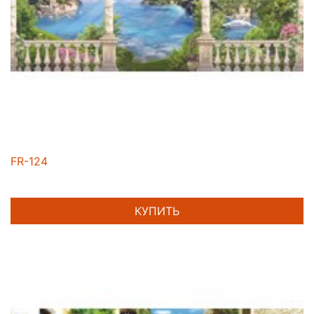
FR-124
КУПИТЬ