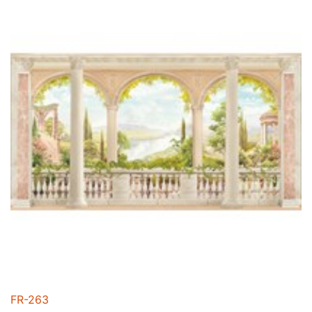
FR-263