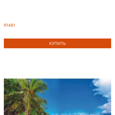
R1481
КУПИТЬ