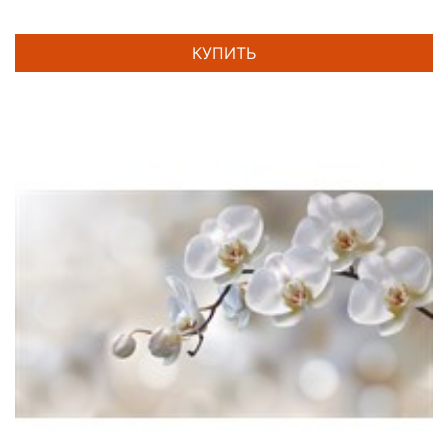
КУПИТЬ