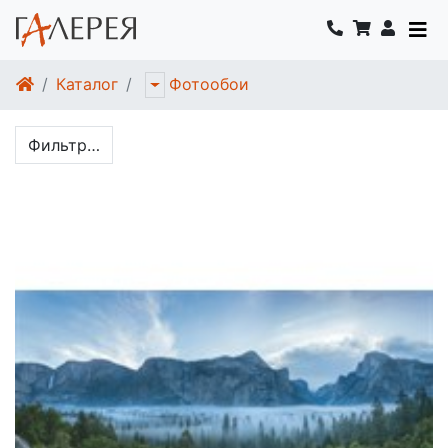
Каталог
Фотообои
Фильтр…