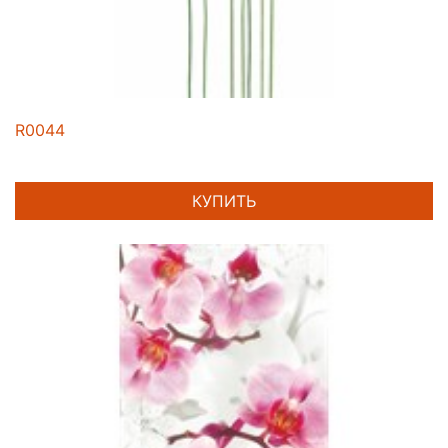
R0044
КУПИТЬ