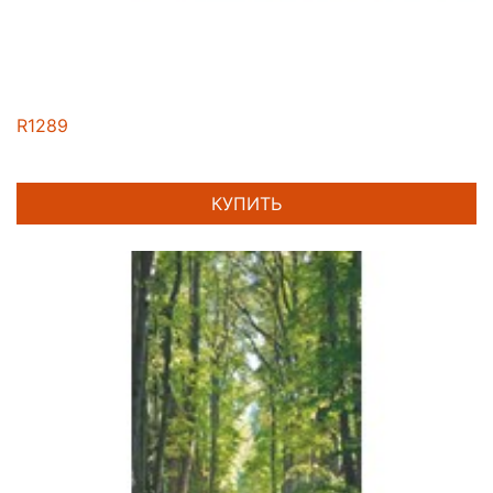
R1289
КУПИТЬ