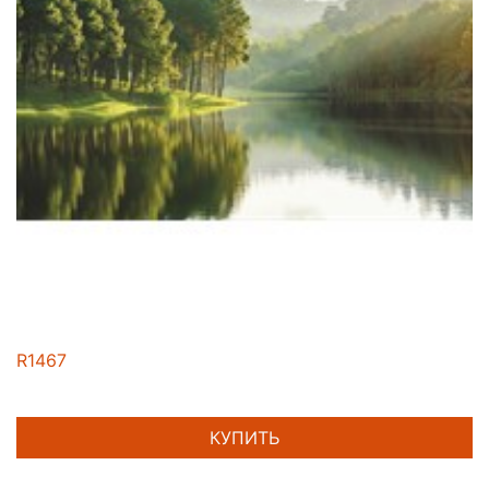
R1467
КУПИТЬ