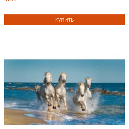
КУПИТЬ