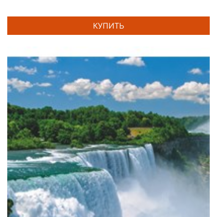
КУПИТЬ