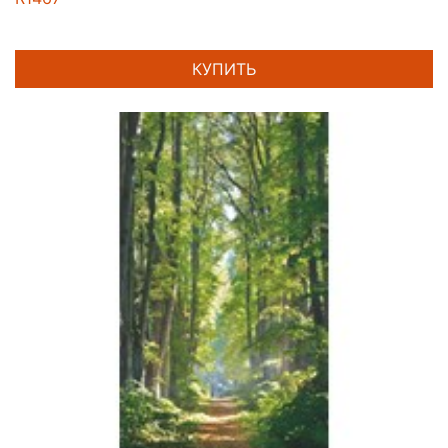
КУПИТЬ