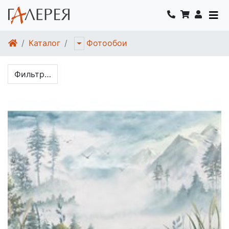
Каталог
Фотообои
Фильтр…