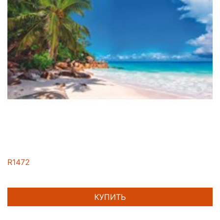
R1472
КУПИТЬ