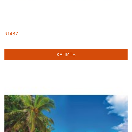
R1487
КУПИТЬ