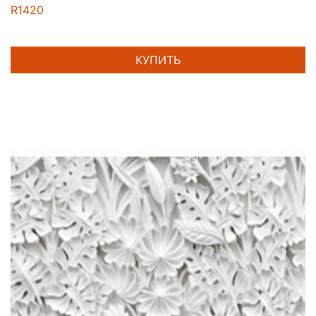
R1420
КУПИТЬ