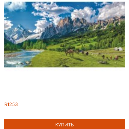
R1253
КУПИТЬ