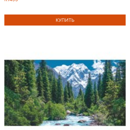
КУПИТЬ