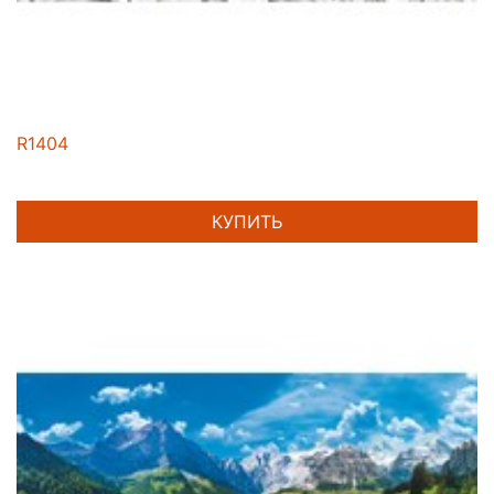
R1404
КУПИТЬ