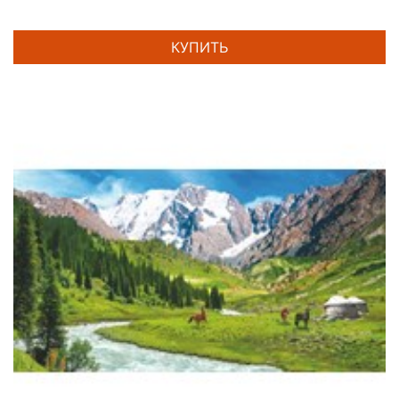
КУПИТЬ