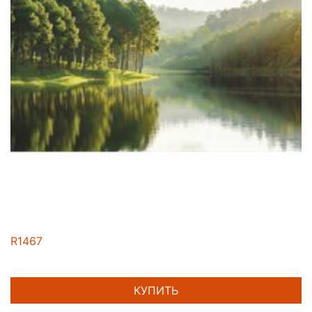
R1467
КУПИТЬ