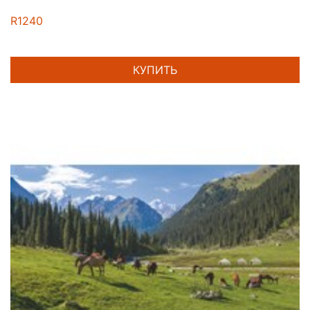
R1240
КУПИТЬ