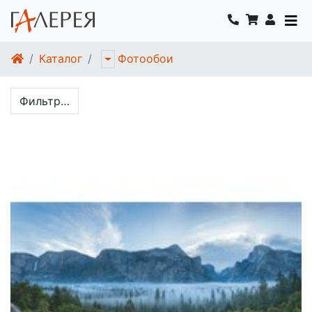
Каталог
Фотообои
Фильтр…