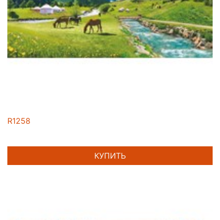
R1258
КУПИТЬ